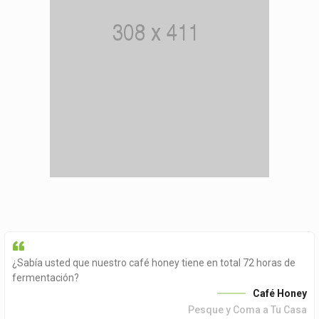
¿Sabía usted que nuestro café honey tiene en total 72 horas de
fermentación?
Café Honey
Pesque y Coma a Tu Casa