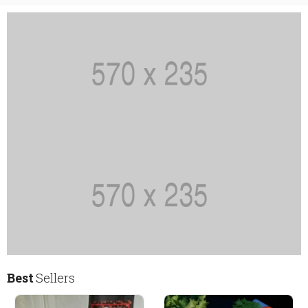
Best
Sellers