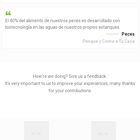
El 40% del alimento de nuestros peces es desarrollado con
biotecnología en las aguas de nuestros propios estanques.
Peces
Pesque y Coma a Tu Casa
How‘re we doing?
Give us a feedback.
It’s very important to us to improve your experiences, many thanks
for your contributions.