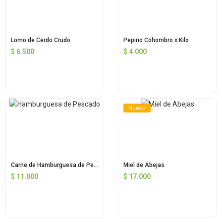
Lomo de Cerdo Crudo
Pepino Cohombro x Kilo
$
6.500
$
4.000
Nuevo
Carne de Hamburguesa de Pescado
Miel de Abejas
$
11.000
$
17.000